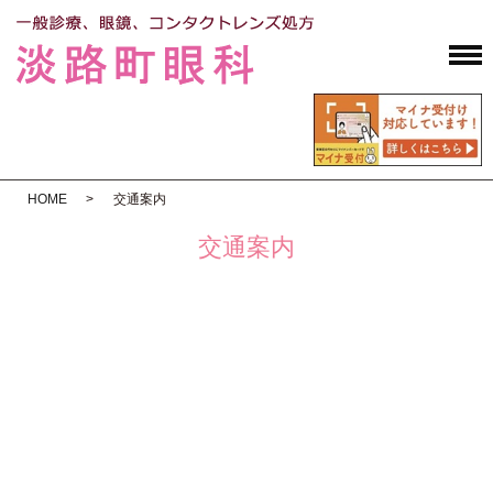
HOME
交通案内
交通案内