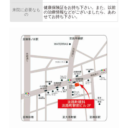
健康保険証をお持ち下さい。また、以前
来院に必要なも
の治療情報などがございましたら、あわ
の
せてお持ち下さい。