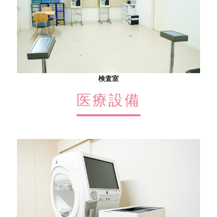
検査室
医療設備