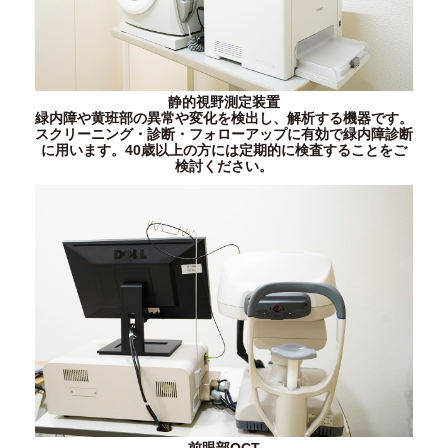
静的視野測定装置
緑内障や黄班部の異常や変化を検出し、解析する機器です。
スクリーニング・診断・フォローアップに有効で緑内障診断
に用います。40歳以上の方には定期的に検査することをご
検討ください。