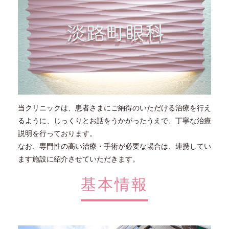
当クリニックは、患者さまにご納得のいただける治療を行え
るように、じっくりとお話をうかがったうえで、丁寧な治療
説明を行っております。
なお、専門性の高い治療・手術が必要な場合は、連携してい
ます施設に紹介させていただきます。
基本情報