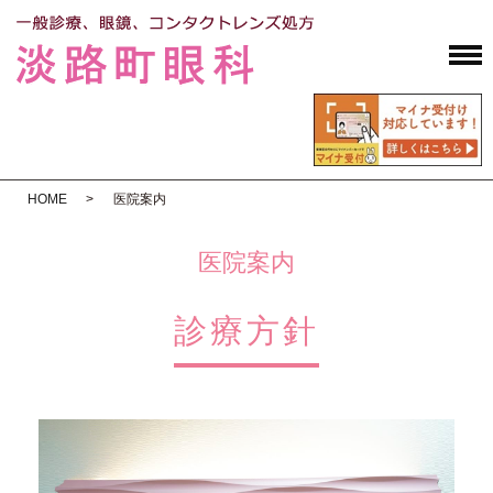
HOME
医院案内
医院案内
診療方針