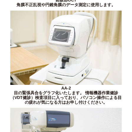
前眼部OCT
角膜不正乱視や円錐角膜のデータ測定に使用します。
AA-2
目の緊張具合をグラフ化いたします。 情報機器作業健診
（VDT健診）検査項目に入っており、パソコン操作による目
の疲れが気になる方はお申し付けください。