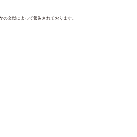
かの文献によって報告されております。