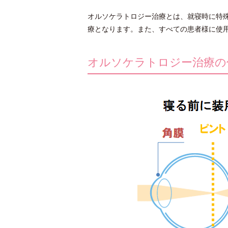
オルソケラトロジー治療とは、就寝時に特
療となります。また、すべての患者様に使
オルソケラトロジー治療の