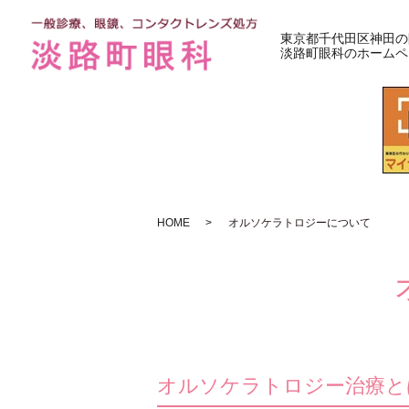
東京都千代田区神田の
淡路町眼科のホームペ
HOME
オルソケラトロジーについて
オルソケラトロジー治療と