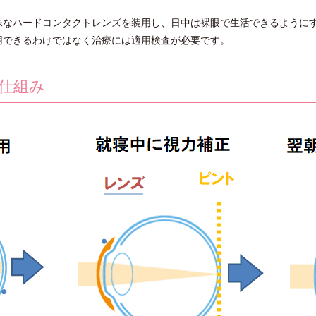
殊なハードコンタクトレンズを装用し、日中は裸眼で生活できるように
用できるわけではなく治療には適用検査が必要です。
仕組み