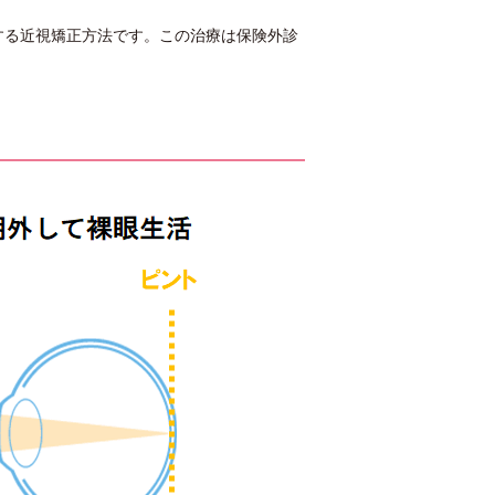
する近視矯正方法です。この治療は保険外診