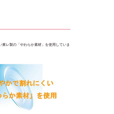
にくい東レ製の「やわらか素材」を使用していま