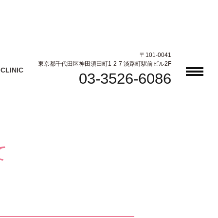
〒101-0041
東京都千代田区神田須田町1-2-7 淡路町駅前ビル2F
CLINIC
03-3526-6086
て