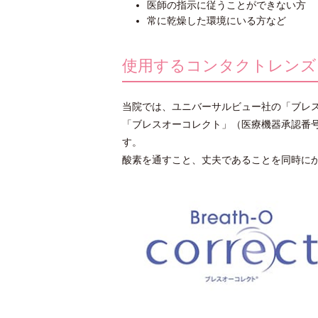
医師の指示に従うことができない方
常に乾燥した環境にいる方など
使用するコンタクトレンズ
当院では、ユニバーサルビュー社の「ブレ
「ブレスオーコレクト」（医療機器承認番号：
す。
酸素を通すこと、丈夫であることを同時に