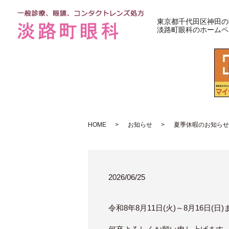
東京都千代田区神田の
淡路町眼科のホームペ
HOME
お知らせ
夏季休暇のお知らせ
2026/06/25
令和8年8月11日(火)～8月16日