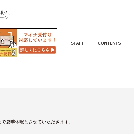
眼科、
ージ
STAFF
CONTENTS
(日)まで夏季休暇とさせていただきます。