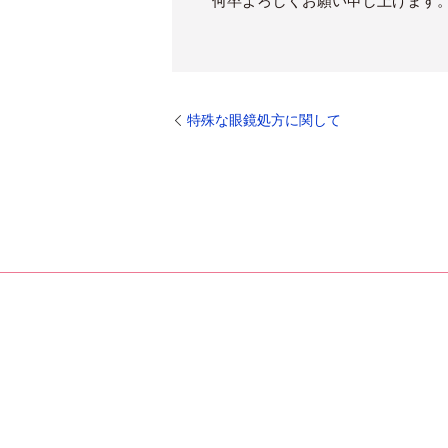
何卒よろしくお願い申し上げます
特殊な眼鏡処方に関して